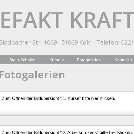
EFAKT KRAF
ladbacher Str. 1069 · 51069 Köln · Telefon: 0221
Stein-Schalen
Kurse
Fotogalerien
Kontakt
Fotogalerien
Zum Öffnen der Bildübersicht " 1. Kurse" bitte hier Klicken.
Zum Öffnen der Bildübersicht " 2. Arbeitsprozess" bitte hier Klicken.