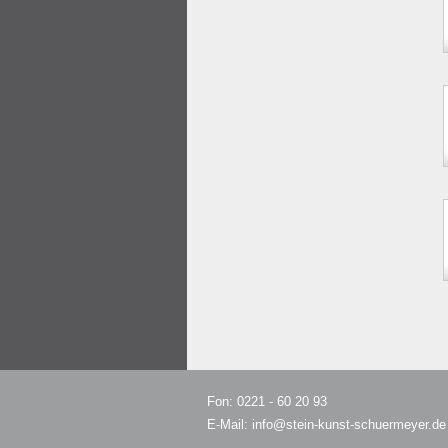
Fon: 0221 - 60 20 93
E-Mail:
info@stein-kunst-schuermeyer.de